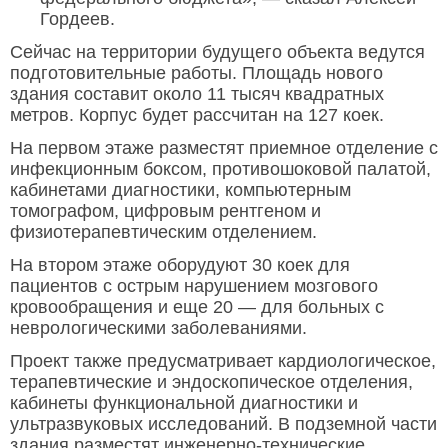
Гордеев.
Сейчас на территории будущего объекта ведутся
подготовительные работы. Площадь нового
здания составит около 11 тысяч квадратных
метров. Корпус будет рассчитан на 127 коек.
На первом этаже разместят приемное отделение с
инфекционным боксом, противошоковой палатой,
кабинетами диагностики, компьютерным
томографом, цифровым рентгеном и
физиотерапевтическим отделением.
На втором этаже оборудуют 30 коек для
пациентов с острым нарушением мозгового
кровообращения и еще 20 — для больных с
неврологическими заболеваниями.
Проект также предусматривает кардиологическое,
терапевтические и эндоскопическое отделения,
кабинеты функциональной диагностики и
ультразвуковых исследований. В подземной части
здания разместят инженерно-технические