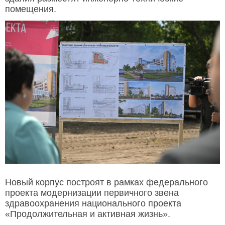
помещения.
Новый корпус построят в рамках федерального
проекта модернизации первичного звена
здравоохранения национального проекта
«Продолжительная и активная жизнь».