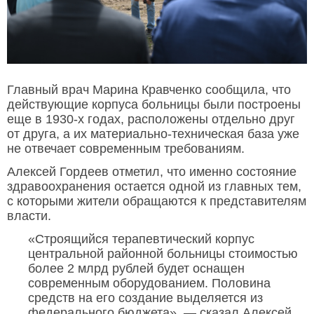
Главный врач Марина Кравченко сообщила, что
действующие корпуса больницы были построены
еще в 1930-х годах, расположены отдельно друг
от друга, а их материально-техническая база уже
не отвечает современным требованиям.
Алексей Гордеев отметил, что именно состояние
здравоохранения остается одной из главных тем,
с которыми жители обращаются к представителям
власти.
«Строящийся терапевтический корпус
центральной районной больницы стоимостью
более 2 млрд рублей будет оснащен
современным оборудованием. Половина
средств на его создание выделяется из
федерального бюджета», — сказал Алексей