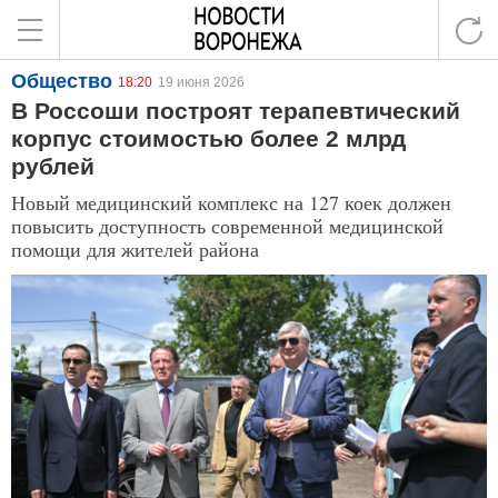
Общество
18:20
19 июня 2026
В Россоши построят терапевтический
корпус стоимостью более 2 млрд
рублей
Новый медицинский комплекс на 127 коек должен
повысить доступность современной медицинской
помощи для жителей района