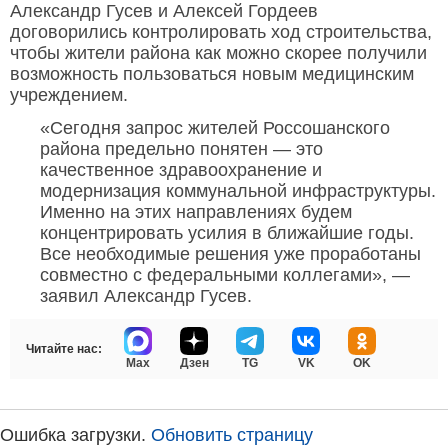
Александр Гусев и Алексей Гордеев
договорились контролировать ход строительства,
чтобы жители района как можно скорее получили
возможность пользоваться новым медицинским
учреждением.
«Сегодня запрос жителей Россошанского
района предельно понятен — это
качественное здравоохранение и
модернизация коммунальной инфраструктуры.
Именно на этих направлениях будем
концентрировать усилия в ближайшие годы.
Все необходимые решения уже проработаны
совместно с федеральными коллегами», —
заявил Александр Гусев.
Читайте нас:
Max
Дзен
TG
VK
OK
Ошибка загрузки.
Обновить страницу