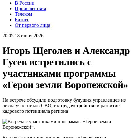
В России
Происшествия
Телеком
Бизнес
От первого лица
20:05 18 июня 2026
Игорь Щеголев и Александр
Гусев встретились с
участниками программы
«Герои земли Воронежской»
На встрече обсудили подготовку будущих управленцев из
числа участников СВО, их трудоустройство и развитие
кадрового потенциала региона
Встреча с участниками программы «Герои земли