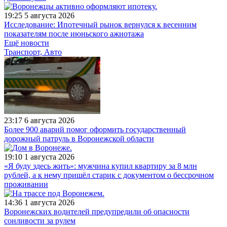
19:25
5 августа 2026
Исследование: Ипотечный рынок вернулся к весенним
показателям после июньского ажиотажа
Ещё новости
Транспорт, Авто
23:17
6 августа 2026
Более 900 аварий помог оформить государственный
дорожный патруль в Воронежской области
19:10
1 августа 2026
«Я буду здесь жить»: мужчина купил квартиру за 8 млн
рублей, а к нему пришёл старик с документом о бессрочном
проживании
14:36
1 августа 2026
Воронежских водителей предупредили об опасности
сонливости за рулем