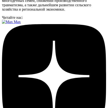
многодетных семей, снижении производственного
травматизма, а также дальнейшем развитии сельского
хозяйства и региональной экономики.
Читайте нас:
Max