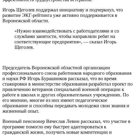
Игорь Щеголев поддержал инициативу и подчеркнул, что
развитие ЭКГ-рейтинга уже активно поддерживается в
Воронежской области.
«Нужно взаимодействовать с работодателями и со
службами занятости, чтобы направляли ребят на
соответствующие предприятия», — сказал Игорь
Щеголев.
Председатель Воронежской областной организации
профессионального союза работников народного образования
и науки РФ Игорь Бурашников рассказал, что во время
стажировки в министерстве образования разработал проект по
привлечению ветеранов специальной военной операции к
работе в школах и других образовательных учреждениях. По
его мнению, многие из них имеют педагогическое
образование и способны передавать молодежи свои знания и
жизненный опыт.
Военный пенсионер Вячеслав Левин рассказал, что участие в
программе помогло ему быстрее адаптироваться к
гражданской жизни, получить новые компетенции и