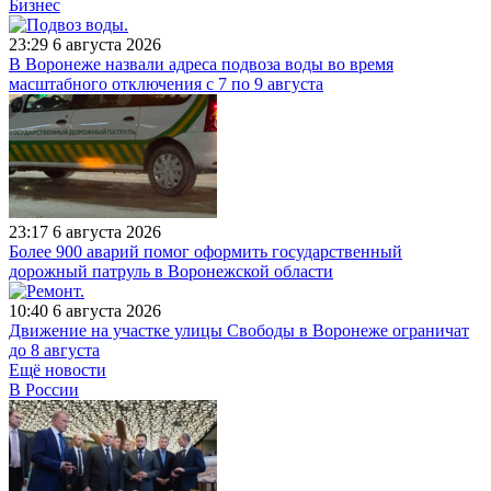
Бизнес
23:29
6 августа 2026
В Воронеже назвали адреса подвоза воды во время
масштабного отключения с 7 по 9 августа
23:17
6 августа 2026
Более 900 аварий помог оформить государственный
дорожный патруль в Воронежской области
10:40
6 августа 2026
Движение на участке улицы Свободы в Воронеже ограничат
до 8 августа
Ещё новости
В России