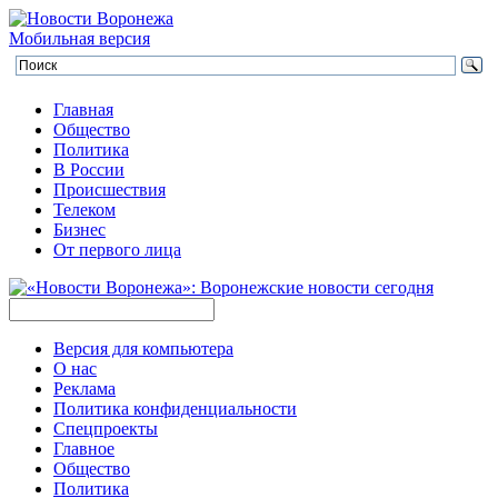
Мобильная версия
Главная
Общество
Политика
В России
Происшествия
Телеком
Бизнес
От первого лица
Версия для компьютера
О нас
Реклама
Политика конфиденциальности
Спецпроекты
Главное
Общество
Политика