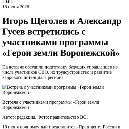
20:05
18 июня 2026
Игорь Щеголев и Александр
Гусев встретились с
участниками программы
«Герои земли Воронежской»
На встрече обсудили подготовку будущих управленцев из
числа участников СВО, их трудоустройство и развитие
кадрового потенциала региона
Встреча с участниками программы «Герои земли
Воронежской».
Автор: редакция.
Фото: правительство ВО.
18 июня полномочный представитель Президента России в