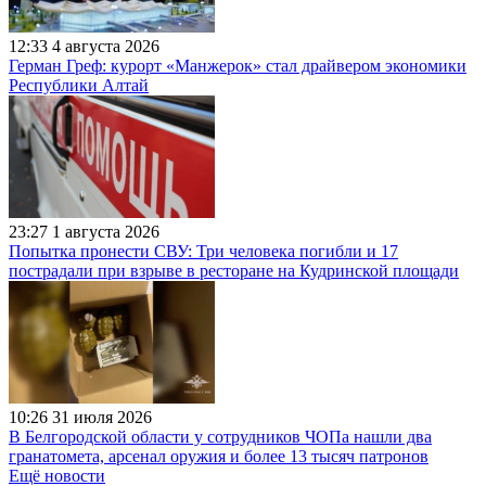
12:33
4 августа 2026
Герман Греф: курорт «Манжерок» стал драйвером экономики
Республики Алтай
23:27
1 августа 2026
Попытка пронести СВУ: Три человека погибли и 17
пострадали при взрыве в ресторане на Кудринской площади
10:26
31 июля 2026
В Белгородской области у сотрудников ЧОПа нашли два
гранатомета, арсенал оружия и более 13 тысяч патронов
Ещё новости