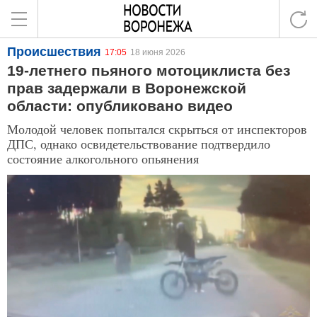
Происшествия
17:05
18 июня 2026
19-летнего пьяного мотоциклиста без
прав задержали в Воронежской
области: опубликовано видео
Молодой человек попытался скрыться от инспекторов
ДПС, однако освидетельствование подтвердило
состояние алкогольного опьянения