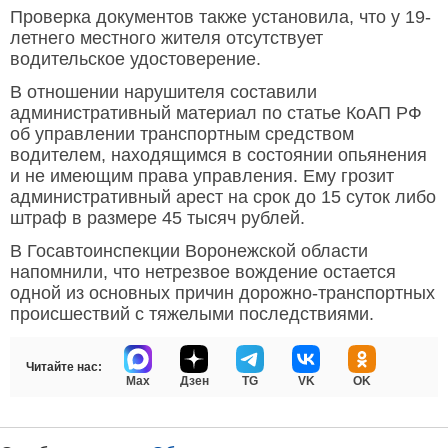
Проверка документов также установила, что у 19-
летнего местного жителя отсутствует
водительское удостоверение.
В отношении нарушителя составили
административный материал по статье КоАП РФ
об управлении транспортным средством
водителем, находящимся в состоянии опьянения
и не имеющим права управления. Ему грозит
административный арест на срок до 15 суток либо
штраф в размере 45 тысяч рублей.
В Госавтоинспекции Воронежской области
напомнили, что нетрезвое вождение остается
одной из основных причин дорожно-транспортных
происшествий с тяжелыми последствиями.
Читайте нас:
Max
Дзен
TG
VK
OK