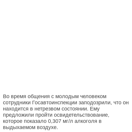
Во время общения с молодым человеком
сотрудники Госавтоинспекции заподозрили, что он
находится в нетрезвом состоянии. Ему
предложили пройти освидетельствование,
которое показало 0,307 мг/л алкоголя в
выдыхаемом воздухе.