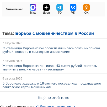
Читайте нас:
Max
Дзен
TG
VK
OK
Тема:
Борьба с мошенничеством в России
7 августа 2026
Жительница Воронежской области лишилась почти миллиона
рублей, поверив в «выгодные инвестиции»
7 августа 2026
Жительница Воронежа лишилась 43 тысяч рублей, пытаясь
увеличить пенсию через «инвестиции»
5 августа 2026
В Воронеже задержали 18-летнего посредника, продававшего
банковские карты мошенникам
Ещё по этой теме