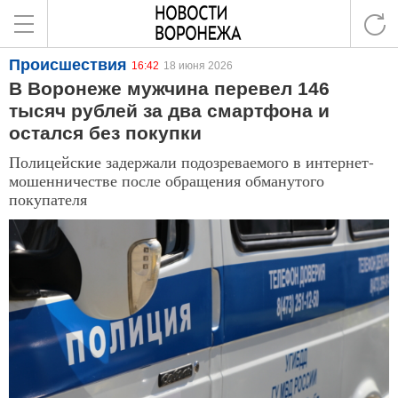
Происшествия
16:42
18 июня 2026
В Воронеже мужчина перевел 146
тысяч рублей за два смартфона и
остался без покупки
Полицейские задержали подозреваемого в интернет-
мошенничестве после обращения обманутого
покупателя