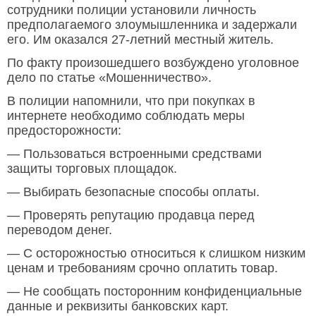
сотрудники полиции установили личность
предполагаемого злоумышленника и задержали
его. Им оказался 27-летний местный житель.
По факту произошедшего возбуждено уголовное
дело по статье «Мошенничество».
В полиции напомнили, что при покупках в
интернете необходимо соблюдать меры
предосторожности:
— Пользоваться встроенными средствами
защиты торговых площадок.
— Выбирать безопасные способы оплаты.
— Проверять репутацию продавца перед
переводом денег.
— С осторожностью относиться к слишком низким
ценам и требованиям срочно оплатить товар.
— Не сообщать посторонним конфиденциальные
данные и реквизиты банковских карт.