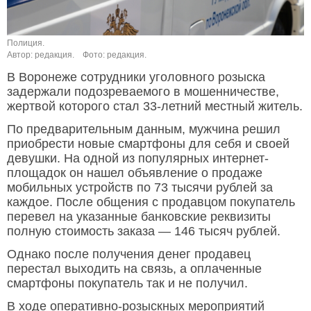
Полиция.
Автор: редакция.
Фото: редакция.
В Воронеже сотрудники уголовного розыска
задержали подозреваемого в мошенничестве,
жертвой которого стал 33-летний местный житель.
По предварительным данным, мужчина решил
приобрести новые смартфоны для себя и своей
девушки. На одной из популярных интернет-
площадок он нашел объявление о продаже
мобильных устройств по 73 тысячи рублей за
каждое. После общения с продавцом покупатель
перевел на указанные банковские реквизиты
полную стоимость заказа — 146 тысяч рублей.
Однако после получения денег продавец
перестал выходить на связь, а оплаченные
смартфоны покупатель так и не получил.
В ходе оперативно-розыскных мероприятий