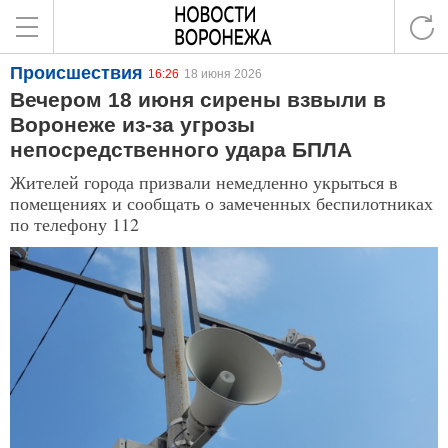
Происшествия
16:26
18 июня 2026
Вечером 18 июня сирены взвыли в
Воронеже из-за угрозы
непосредственного удара БПЛА
Жителей города призвали немедленно укрыться в
помещениях и сообщать о замеченных беспилотниках
по телефону 112