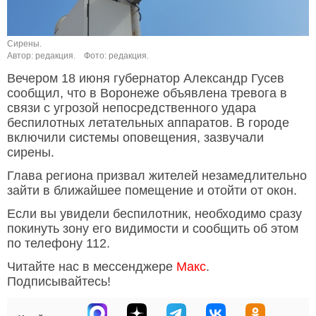
Сирены.
Автор: редакция.
Фото: редакция.
Вечером 18 июня губернатор Александр Гусев
сообщил, что в Воронеже объявлена тревога в
связи с угрозой непосредственного удара
беспилотных летательных аппаратов. В городе
включили системы оповещения, зазвучали
сирены.
Глава региона призвал жителей незамедлительно
зайти в ближайшее помещение и отойти от окон.
Если вы увидели беспилотник, необходимо сразу
покинуть зону его видимости и сообщить об этом
по телефону 112.
Читайте нас в мессенджере
Макс
.
Подписывайтесь!