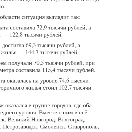
о.
области ситуация выглядит так:
ата составила 72,9 тысячи рублей, а
 — 122,8 тысячи рублей.
 достигла 69,3 тысячи рублей, а
 жилья — 144,7 тысячи рублей.
ем получали 70,5 тысячи рублей, при
метра составила 115,4 тысячи рублей.
а оказалась на уровне 74,6 тысячи
торичного жилья стоил 102,7 тысячи
 оказался в группе городов, где оба
реднего уровня. Вместе с ним в неё
ск, Великий Новгород, Волгоград,
, Петрозаводск, Смоленск, Ставрополь,