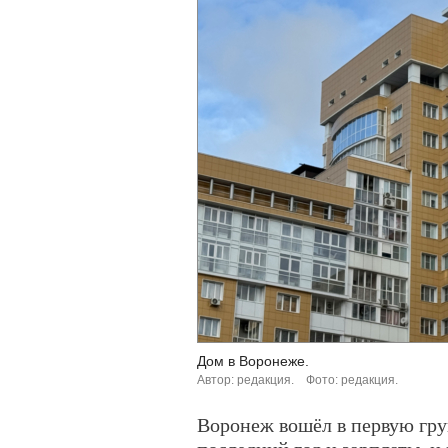
Дом в Воронеже.
Автор: редакция.
Фото: редакция.
Воронеж вошёл в первую гру