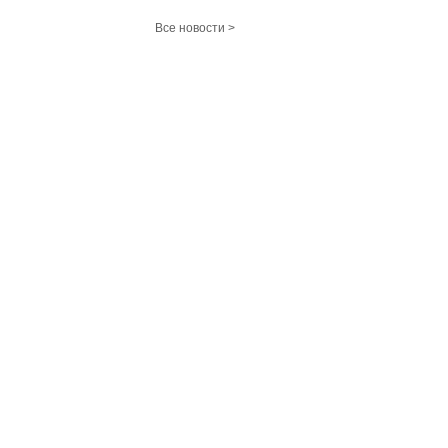
Все новости >