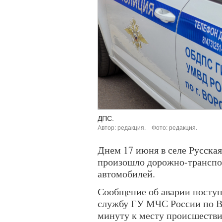
ДПС.
Автор: редакция.
Фото: редакция.
Днем 17 июня в селе Русская
произошло дорожно-транспор
автомобилей.
Сообщение об аварии поступ
службу ГУ МЧС России по Во
минуту к месту происшестви