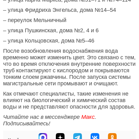
– улица Фридриха Энгельса, дома №14–54
– переулок Мельничный
– улица Пушкинская, дома №2, 4 и 6
– улица Кольцовская, дома №5–46
После возобновления водоснабжения вода
временно может изменить цвет. Это связано с тем,
что во время отключения внутренние поверхности
труб контактируют с кислородом и покрываются
тонким слоем ржавчины. После запуска системы
магистральные сети промывают и очищают.
Как отмечают специалисты, такие изменения не
влияют на биологический и химический состав
воды и не представляют опасности для здоровья.
Читайте нас в мессенджере
Макс
.
Подписывайтесь!