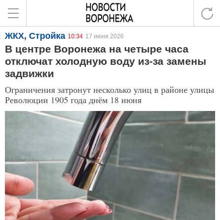
ЖКХ, Стройка
10:34
17 июня 2026
В центре Воронежа на четыре часа
отключат холодную воду из-за замены
задвижки
Ограничения затронут несколько улиц в районе улицы
Революции 1905 года днём 18 июня