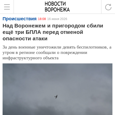
Происшествия
18:08
16 июня 2026
Над Воронежем и пригородом сбили
ещё три БПЛА перед отменой
опасности атаки
За день военные уничтожили девять беспилотников, а
утром в регионе сообщали о повреждении
инфраструктурного объекта