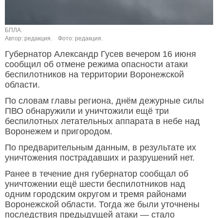
БПЛА.
Автор: редакция.
Фото: редакция.
Губернатор Александр Гусев вечером 16 июня
сообщил об отмене режима опасности атаки
беспилотников на территории Воронежской
области.
По словам главы региона, днём дежурные силы
ПВО обнаружили и уничтожили ещё три
беспилотных летательных аппарата в небе над
Воронежем и пригородом.
По предварительным данным, в результате их
уничтожения пострадавших и разрушений нет.
Ранее в течение дня губернатор сообщал об
уничтожении ещё шести беспилотников над
одним городским округом и тремя районами
Воронежской области. Тогда же были уточнены
последствия предыдущей атаки — стало