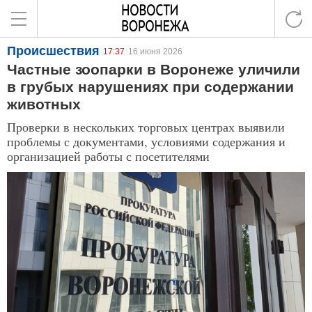
Происшествия
17:37
16 июня 2026
Частные зоопарки в Воронеже уличили
в грубых нарушениях при содержании
животных
Проверки в нескольких торговых центрах выявили
проблемы с документами, условиями содержания и
организацией работы с посетителями