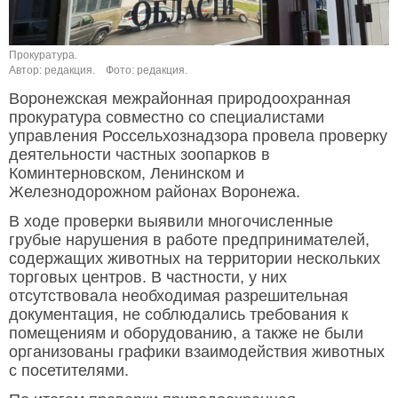
Прокуратура.
Автор: редакция.
Фото: редакция.
Воронежская межрайонная природоохранная
прокуратура совместно со специалистами
управления Россельхознадзора провела проверку
деятельности частных зоопарков в
Коминтерновском, Ленинском и
Железнодорожном районах Воронежа.
В ходе проверки выявили многочисленные
грубые нарушения в работе предпринимателей,
содержащих животных на территории нескольких
торговых центров. В частности, у них
отсутствовала необходимая разрешительная
документация, не соблюдались требования к
помещениям и оборудованию, а также не были
организованы графики взаимодействия животных
с посетителями.