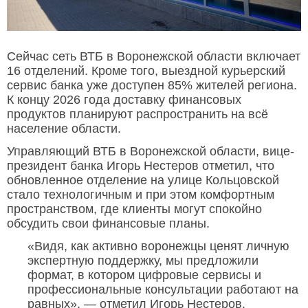
Сейчас сеть ВТБ в Воронежской области включает
16 отделений. Кроме того, выездной курьерский
сервис банка уже доступен 85% жителей региона.
К концу 2026 года доставку финансовых
продуктов планируют распространить на всё
население области.
Управляющий ВТБ в Воронежской области, вице-
президент банка Игорь Нестеров отметил, что
обновленное отделение на улице Кольцовской
стало технологичным и при этом комфортным
пространством, где клиенты могут спокойно
обсудить свои финансовые планы.
«Видя, как активно воронежцы ценят личную
экспертную поддержку, мы предложили
формат, в котором цифровые сервисы и
профессиональные консультации работают на
равных», — отметил Игорь Нестеров.