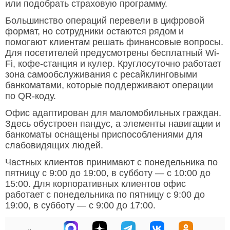
или подобрать страховую программу.
Большинство операций перевели в цифровой
формат, но сотрудники остаются рядом и
помогают клиентам решать финансовые вопросы.
Для посетителей предусмотрены бесплатный Wi-
Fi, кофе-станция и кулер. Круглосуточно работает
зона самообслуживания с ресайклинговыми
банкоматами, которые поддерживают операции
по QR-коду.
Офис адаптирован для маломобильных граждан.
Здесь обустроен пандус, а элементы навигации и
банкоматы оснащены приспособлениями для
слабовидящих людей.
Частных клиентов принимают с понедельника по
пятницу с 9:00 до 19:00, в субботу — с 10:00 до
15:00. Для корпоративных клиентов офис
работает с понедельника по пятницу с 9:00 до
19:00, в субботу — с 9:00 до 17:00.