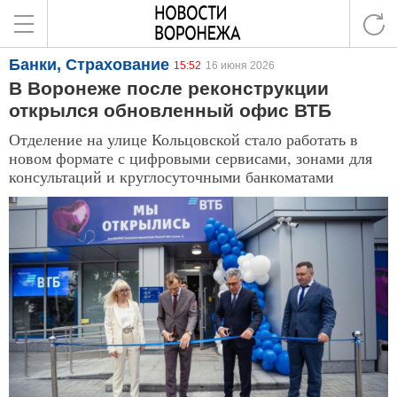
Банки, Страхование
15:52
16 июня 2026
В Воронеже после реконструкции
открылся обновленный офис ВТБ
Отделение на улице Кольцовской стало работать в
новом формате с цифровыми сервисами, зонами для
консультаций и круглосуточными банкоматами