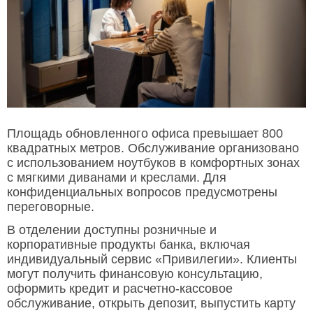
Площадь обновленного офиса превышает 800
квадратных метров. Обслуживание организовано
с использованием ноутбуков в комфортных зонах
с мягкими диванами и креслами. Для
конфиденциальных вопросов предусмотрены
переговорные.
В отделении доступны розничные и
корпоративные продукты банка, включая
индивидуальный сервис «Привилегии». Клиенты
могут получить финансовую консультацию,
оформить кредит и расчетно-кассовое
обслуживание, открыть депозит, выпустить карту