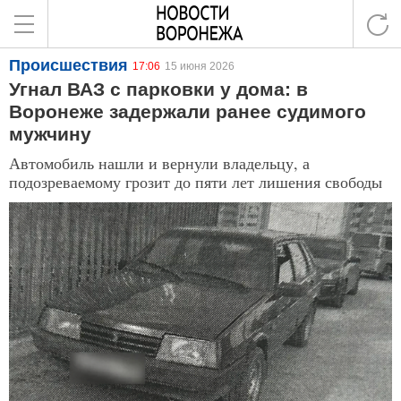
Происшествия
17:06
15 июня 2026
Угнал ВАЗ с парковки у дома: в
Воронеже задержали ранее судимого
мужчину
Автомобиль нашли и вернули владельцу, а
подозреваемому грозит до пяти лет лишения свободы