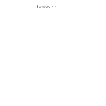
Все новости >