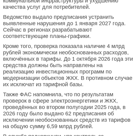
коммунальной инфраструктуры и ухудшению
качества услуг для потребителей.
Ведомство выдало предписания устранить
выявленные нарушения до 1 января 2027 года.
Сейчас в регионах разрабатывают
соответствующие планы-графики.
Кроме того, проверка показала наличие 4 млрд
рублей экономически необоснованных расходов,
включённых в тарифы. До 1 октября 2026 года эти
средства должны быть направлены на
реализацию инвестиционных программ по
модернизации объектов ЖКХ. В противном случае
их исключат из тарифной базы.
Также ФАС напомнила, что по результатам
проверок в сфере электроэнергетики и ЖКХ,
проведённых во втором полугодии 2025 года, в
2026 году было выдано 62 предписания об
исключении необоснованных средств из тарифов
на общую сумму 6,59 млрд рублей.