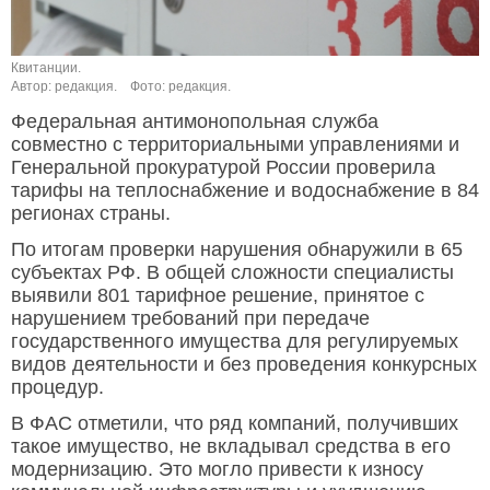
Квитанции.
Автор: редакция.
Фото: редакция.
Федеральная антимонопольная служба
совместно с территориальными управлениями и
Генеральной прокуратурой России проверила
тарифы на теплоснабжение и водоснабжение в 84
регионах страны.
По итогам проверки нарушения обнаружили в 65
субъектах РФ. В общей сложности специалисты
выявили 801 тарифное решение, принятое с
нарушением требований при передаче
государственного имущества для регулируемых
видов деятельности и без проведения конкурсных
процедур.
В ФАС отметили, что ряд компаний, получивших
такое имущество, не вкладывал средства в его
модернизацию. Это могло привести к износу