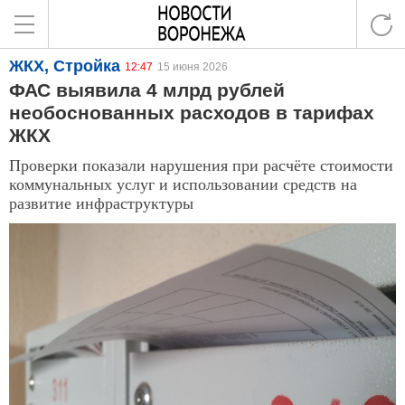
ЖКХ, Стройка
12:47
15 июня 2026
ФАС выявила 4 млрд рублей
необоснованных расходов в тарифах
ЖКХ
Проверки показали нарушения при расчёте стоимости
коммунальных услуг и использовании средств на
развитие инфраструктуры