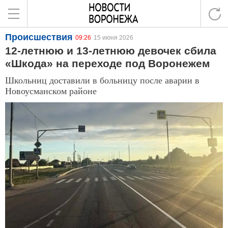
Происшествия
09:26
15 июня 2026
12-летнюю и 13-летнюю девочек сбила
«Шкода» на переходе под Воронежем
Школьниц доставили в больницу после аварии в
Новоусманском районе