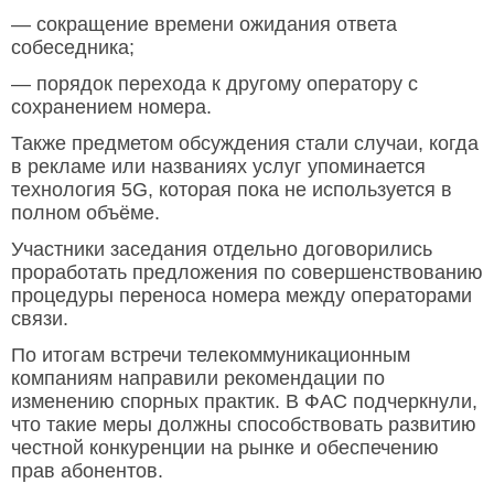
— сокращение времени ожидания ответа
собеседника;
— порядок перехода к другому оператору с
сохранением номера.
Также предметом обсуждения стали случаи, когда
в рекламе или названиях услуг упоминается
технология 5G, которая пока не используется в
полном объёме.
Участники заседания отдельно договорились
проработать предложения по совершенствованию
процедуры переноса номера между операторами
связи.
По итогам встречи телекоммуникационным
компаниям направили рекомендации по
изменению спорных практик. В ФАС подчеркнули,
что такие меры должны способствовать развитию
честной конкуренции на рынке и обеспечению
прав абонентов.