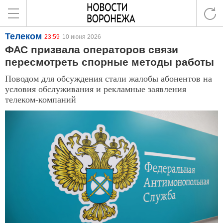
Телеком
23:59
10 июня 2026
ФАС призвала операторов связи
пересмотреть спорные методы работы
Поводом для обсуждения стали жалобы абонентов на
условия обслуживания и рекламные заявления
телеком-компаний