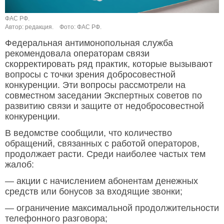
ФАС РФ.
Автор: редакция.
Фото: ФАС РФ.
Федеральная антимонопольная служба
рекомендовала операторам связи
скорректировать ряд практик, которые вызывают
вопросы с точки зрения добросовестной
конкуренции. Эти вопросы рассмотрели на
совместном заседании Экспертных советов по
развитию связи и защите от недобросовестной
конкуренции.
В ведомстве сообщили, что количество
обращений, связанных с работой операторов,
продолжает расти. Среди наиболее частых тем
жалоб:
— акции с начислением абонентам денежных
средств или бонусов за входящие звонки;
— ограничение максимальной продолжительности
телефонного разговора;