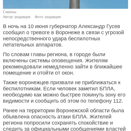
Сирены.
Автор: редакция.
Фото: редакция.
В ночь на 10 июня губернатор Александр Гусев
сообщил о тревоге в Воронеже в связи с угрозой
непосредственного удара беспилотных
летательных аппаратов.
По словам главы региона, в городе были
включены системы оповещения. Жителям
рекомендовали немедленно зайти в ближайшее
помещение и отойти от окон.
Также воронежцев призвали не приближаться к
беспилотникам. Если человек заметил БПЛА,
необходимо как можно быстрее покинуть зону его
видимости и сообщить об этом по телефону 112.
Ранее на территории Воронежской области была
объявлена опасность атаки БПЛА. Жителей
региона попросили сохранять спокойствие и
следить за официальными сообщениями властей