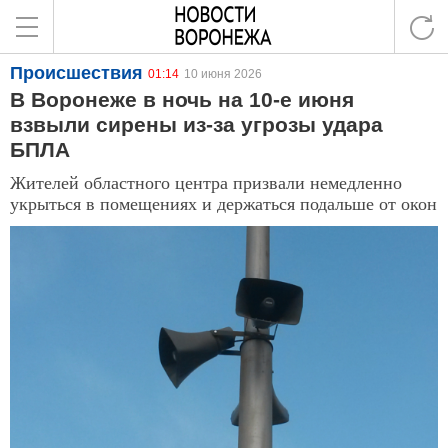
Происшествия
01:14
10 июня 2026
В Воронеже в ночь на 10-е июня
взвыли сирены из-за угрозы удара
БПЛА
Жителей областного центра призвали немедленно
укрыться в помещениях и держаться подальше от окон