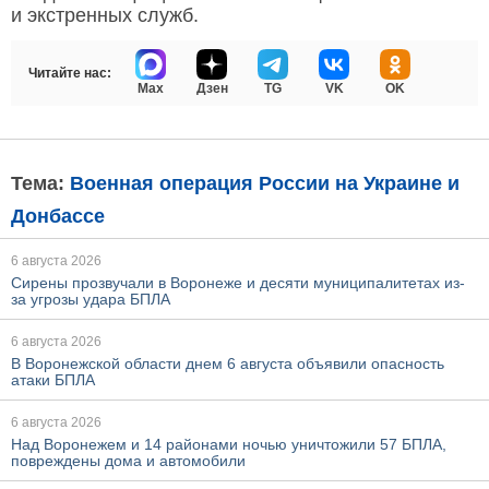
и экстренных служб.
Читайте нас:
Max
Дзен
TG
VK
OK
Тема:
Военная операция России на Украине и
Донбассе
6 августа 2026
Сирены прозвучали в Воронеже и десяти муниципалитетах из-
за угрозы удара БПЛА
6 августа 2026
В Воронежской области днем 6 августа объявили опасность
атаки БПЛА
6 августа 2026
Над Воронежем и 14 районами ночью уничтожили 57 БПЛА,
повреждены дома и автомобили