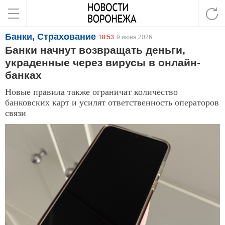
Банки, Страхование
18:53
9 июня 2026
Банки начнут возвращать деньги,
украденные через вирусы в онлайн-
банках
Новые правила также ограничат количество
банковских карт и усилят ответственность операторов
связи