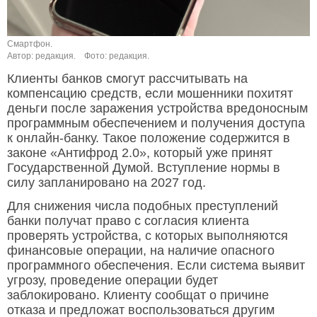
Смартфон.
Автор: редакция.
Фото: редакция.
Клиенты банков смогут рассчитывать на
компенсацию средств, если мошенники похитят
деньги после заражения устройства вредоносным
программным обеспечением и получения доступа
к онлайн-банку. Такое положение содержится в
законе «Антифрод 2.0», который уже принят
Государственной Думой. Вступление нормы в
силу запланировано на 2027 год.
Для снижения числа подобных преступлений
банки получат право с согласия клиента
проверять устройства, с которых выполняются
финансовые операции, на наличие опасного
программного обеспечения. Если система выявит
угрозу, проведение операции будет
заблокировано. Клиенту сообщат о причине
отказа и предложат воспользоваться другим