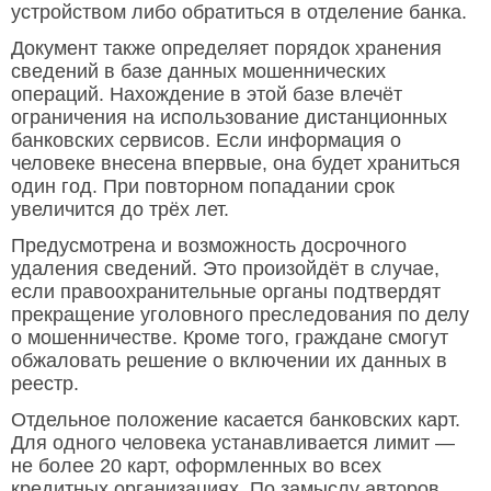
устройством либо обратиться в отделение банка.
Документ также определяет порядок хранения
сведений в базе данных мошеннических
операций. Нахождение в этой базе влечёт
ограничения на использование дистанционных
банковских сервисов. Если информация о
человеке внесена впервые, она будет храниться
один год. При повторном попадании срок
увеличится до трёх лет.
Предусмотрена и возможность досрочного
удаления сведений. Это произойдёт в случае,
если правоохранительные органы подтвердят
прекращение уголовного преследования по делу
о мошенничестве. Кроме того, граждане смогут
обжаловать решение о включении их данных в
реестр.
Отдельное положение касается банковских карт.
Для одного человека устанавливается лимит —
не более 20 карт, оформленных во всех
кредитных организациях. По замыслу авторов