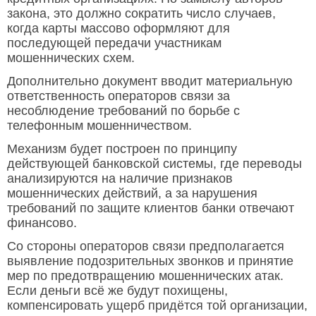
закона, это должно сократить число случаев,
когда карты массово оформляют для
последующей передачи участникам
мошеннических схем.
Дополнительно документ вводит материальную
ответственность операторов связи за
несоблюдение требований по борьбе с
телефонным мошенничеством.
Механизм будет построен по принципу
действующей банковской системы, где переводы
анализируются на наличие признаков
мошеннических действий, а за нарушения
требований по защите клиентов банки отвечают
финансово.
Со стороны операторов связи предполагается
выявление подозрительных звонков и принятие
мер по предотвращению мошеннических атак.
Если деньги всё же будут похищены,
компенсировать ущерб придётся той организации,