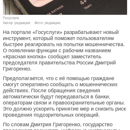
Госуслуги.
Автор: редакция.
Фото: редакция.
На портале «Госуслуги» разрабатывают новый
инструмент, который поможет пользователям
быстрее реагировать на попытки мошенничества.
О появлении функции с рабочим названием
«Красная кнопка» сообщил заместитель
председателя правительства России Дмитрий
Григоренко.
Предполагается, что с её помощью граждане
смогут оперативно сообщать о мошеннических
действиях. После обращения сведения
автоматически будут передаваться в банки,
операторам связи и правоохранительные органы.
Это должно ускорить принятие мер и снизить риск
проведения подозрительных операций.
По словам Дмитрия Григоренко, государство