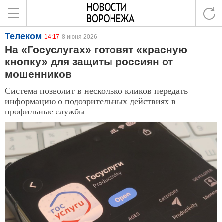
Телеком
14:17
8 июня 2026
На «Госуслугах» готовят «красную
кнопку» для защиты россиян от
мошенников
Система позволит в несколько кликов передать
информацию о подозрительных действиях в
профильные службы