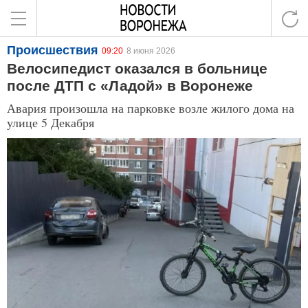
Происшествия
09:20
8 июня 2026
Велосипедист оказался в больнице
после ДТП с «Ладой» в Воронеже
Авария произошла на парковке возле жилого дома на
улице 5 Декабря