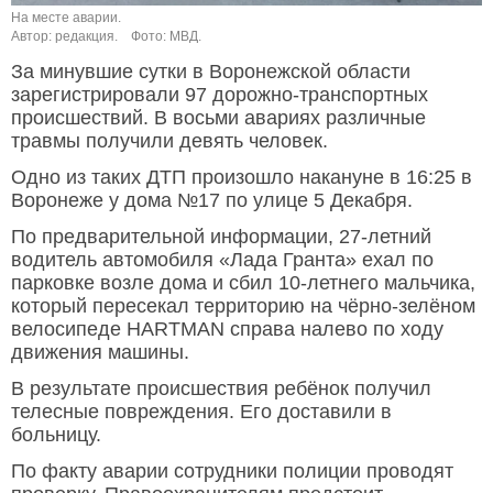
На месте аварии.
Автор: редакция.
Фото: МВД.
За минувшие сутки в Воронежской области
зарегистрировали 97 дорожно-транспортных
происшествий. В восьми авариях различные
травмы получили девять человек.
Одно из таких ДТП произошло накануне в 16:25 в
Воронеже у дома №17 по улице 5 Декабря.
По предварительной информации, 27-летний
водитель автомобиля «Лада Гранта» ехал по
парковке возле дома и сбил 10-летнего мальчика,
который пересекал территорию на чёрно-зелёном
велосипеде HARTMAN справа налево по ходу
движения машины.
В результате происшествия ребёнок получил
телесные повреждения. Его доставили в
больницу.
По факту аварии сотрудники полиции проводят