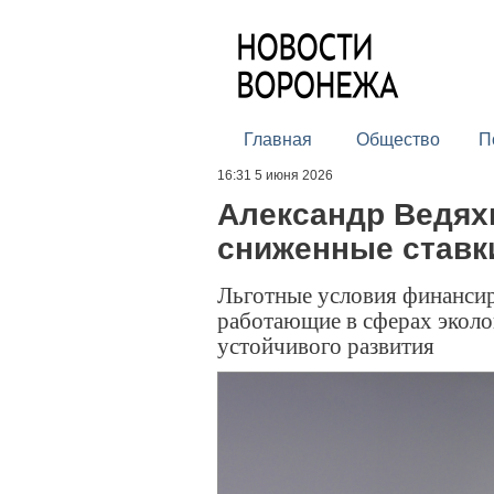
Главная
Общество
П
16:31 5 июня 2026
Александр Ведяхи
сниженные ставк
Льготные условия финансир
работающие в сферах эколог
устойчивого развития