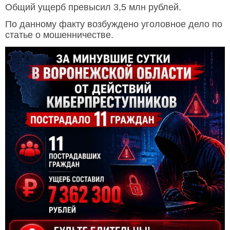
Общий ущерб превысил 3,5 млн рублей.
По данному факту возбуждено уголовное дело по
статье о мошенничестве.