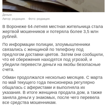
Деньги.
Автор: редакция.
Фото: редакция.
В Воронеже 64-летняя местная жительница стала
жертвой мошенников и потеряла более 3,5 млн
рублей.
По информации полиции, злоумышленники
связались с женщиной по телефону под
предлогом доставки цветов. Затем они сообщили,
что её сбережения находятся под угрозой, и
убедили перевести деньги на якобы безопасные
счета.
Обман продолжался несколько месяцев. С марта
по май текущего года пенсионерка регулярно
общалась с аферистами и выполняла их
указания. В итоге женщина продала дом, а также
заняла деньги у знакомых, после чего перевела
все средства мошенникам.