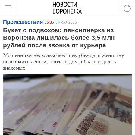
Происшествия
15:35
5 июня 2026
Букет с подвохом: пенсионерка из
Воронежа лишилась более 3,5 млн
рублей после звонка от курьера
Мошенники несколько месяцев убеждали женщину
переводить деньги, продать дом и брать в долг у
знакомых