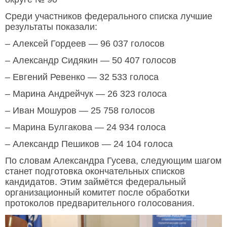
Среди участников федерального списка лучшие
результаты показали:
– Алексей Гордеев — 96 037 голосов
– Александр Сидякин — 50 407 голосов
– Евгений Ревенко — 32 533 голоса
– Марина Андрейчук — 26 323 голоса
– Иван Мошуров — 25 758 голосов
– Марина Булгакова — 24 934 голоса
– Александр Пешиков — 24 104 голоса
По словам Александра Гусева, следующим шагом
станет подготовка окончательных списков
кандидатов. Этим займётся федеральный
организационный комитет после обработки
протоколов предварительного голосования.