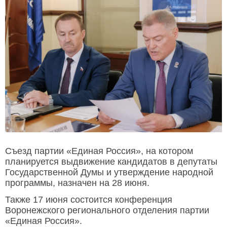
Съезд партии «Единая Россия», на котором
планируется выдвижение кандидатов в депутаты
Государственной Думы и утверждение народной
программы, назначен на 28 июня.
Также 17 июня состоится конференция
Воронежского регионального отделения партии
«Единая Россия».