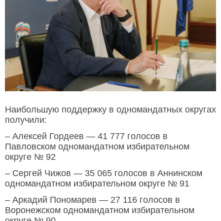
Наибольшую поддержку в одномандатных округах
получили:
– Алексей Гордеев — 41 777 голосов в
Павловском одномандатном избирательном
округе № 92
– Сергей Чижов — 35 065 голосов в Аннинском
одномандатном избирательном округе № 91
– Аркадий Пономарев — 27 116 голосов в
Воронежском одномандатном избирательном
округе № 90