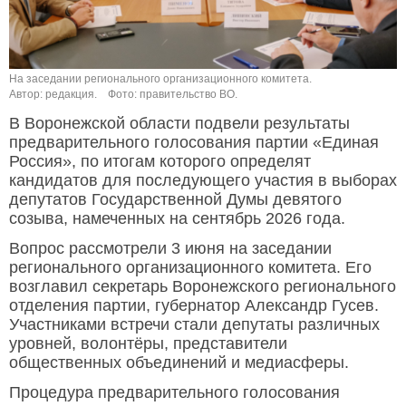
На заседании регионального организационного комитета.
Автор: редакция.
Фото: правительство ВО.
В Воронежской области подвели результаты
предварительного голосования партии «Единая
Россия», по итогам которого определят
кандидатов для последующего участия в выборах
депутатов Государственной Думы девятого
созыва, намеченных на сентябрь 2026 года.
Вопрос рассмотрели 3 июня на заседании
регионального организационного комитета. Его
возглавил секретарь Воронежского регионального
отделения партии, губернатор Александр Гусев.
Участниками встречи стали депутаты различных
уровней, волонтёры, представители
общественных объединений и медиасферы.
Процедура предварительного голосования