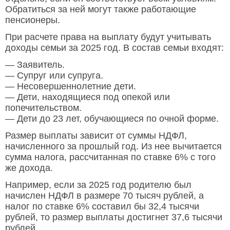
Обратиться за ней могут также работающие
пенсионеры.
При расчете права на выплату будут учитывать
доходы семьи за 2025 год. В состав семьи входят:
— Заявитель.
— Супруг или супруга.
— Несовершеннолетние дети.
— Дети, находящиеся под опекой или
попечительством.
— Дети до 23 лет, обучающиеся по очной форме.
Размер выплаты зависит от суммы НДФЛ,
начисленного за прошлый год. Из нее вычитается
сумма налога, рассчитанная по ставке 6% с того
же дохода.
Например, если за 2025 год родителю был
начислен НДФЛ в размере 70 тысяч рублей, а
налог по ставке 6% составил бы 32,4 тысячи
рублей, то размер выплаты достигнет 37,6 тысячи
рублей.