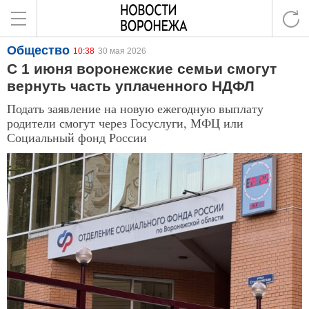
Общество
10:38
30 мая 2026
С 1 июня воронежские семьи смогут
вернуть часть уплаченного НДФЛ
Подать заявление на новую ежегодную выплату
родители смогут через Госуслуги, МФЦ или
Социальный фонд России