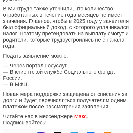
В Минтруде также уточнили, что количество
отработанных в течение года месяцев не имеет
значения. Главное, чтобы в 2025 году у заявителя
был официальный доход, с которого уплачивался
налог. Поэтому претендовать на выплату смогут и
родители, которые трудоустроились не с начала
года.
Подать заявление можно:
— Через портал Госуслуг.
— В клиентской службе Социального фонда
России.
— В МФЦ.
Новая мера поддержки защищена от списания за
долги и будет перечисляться получателям одним
платежом после рассмотрения заявления.
Читайте нас в мессенджере
Макс
.
Подписывайтесь!