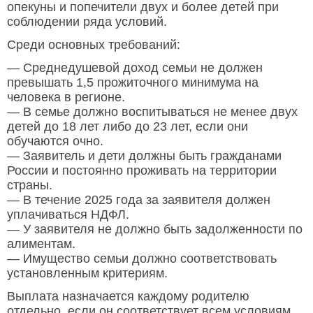
опекуны и попечители двух и более детей при
соблюдении ряда условий.
Среди основных требований:
— Среднедушевой доход семьи не должен
превышать 1,5 прожиточного минимума на
человека в регионе.
— В семье должно воспитываться не менее двух
детей до 18 лет либо до 23 лет, если они
обучаются очно.
— Заявитель и дети должны быть гражданами
России и постоянно проживать на территории
страны.
— В течение 2025 года за заявителя должен
уплачиваться НДФЛ.
— У заявителя не должно быть задолженности по
алиментам.
— Имущество семьи должно соответствовать
установленным критериям.
Выплата назначается каждому родителю
отдельно, если он соответствует всем условиям.