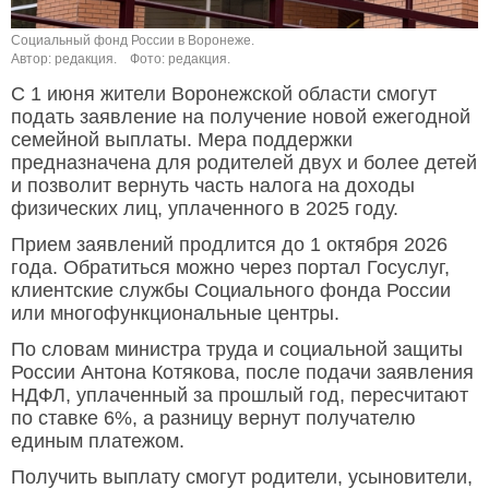
Социальный фонд России в Воронеже.
Автор: редакция.
Фото: редакция.
С 1 июня жители Воронежской области смогут
подать заявление на получение новой ежегодной
семейной выплаты. Мера поддержки
предназначена для родителей двух и более детей
и позволит вернуть часть налога на доходы
физических лиц, уплаченного в 2025 году.
Прием заявлений продлится до 1 октября 2026
года. Обратиться можно через портал Госуслуг,
клиентские службы Социального фонда России
или многофункциональные центры.
По словам министра труда и социальной защиты
России Антона Котякова, после подачи заявления
НДФЛ, уплаченный за прошлый год, пересчитают
по ставке 6%, а разницу вернут получателю
единым платежом.
Получить выплату смогут родители, усыновители,