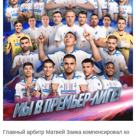
Главный арбитр Матвей Заика компенсировал ко