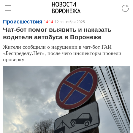
Происшествия
14:14
12 сентября 2025
Чат-бот помог выявить и наказать
водителя автобуса в Воронеже
Жители сообщили о нарушении в чат-бот ГАИ
«Беспределу.Нет», после чего инспекторы провели
проверку.