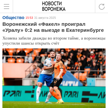
Общество
15:53
31 августа 2025
Воронежский «Факел» проиграл
«Уралу» 0:2 на выезде в Екатеринбурге
Хозяева забили дважды во втором тайме, а воронежцы
упустили шансы открыть счёт