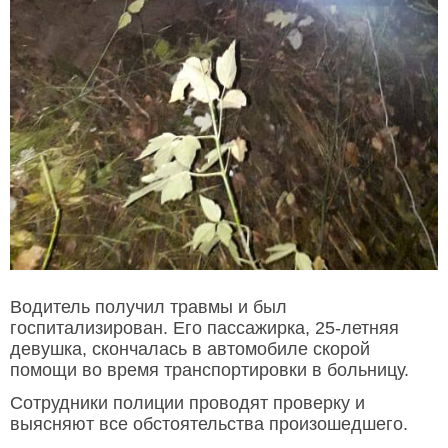
Водитель получил травмы и был
госпитализирован. Его пассажирка, 25-летняя
девушка, скончалась в автомобиле скорой
помощи во время транспортировки в больницу.
Сотрудники полиции проводят проверку и
выясняют все обстоятельства произошедшего.