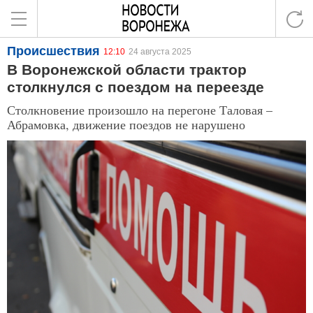
Происшествия
12:10
24 августа 2025
В Воронежской области трактор
столкнулся с поездом на переезде
Столкновение произошло на перегоне Таловая –
Абрамовка, движение поездов не нарушено