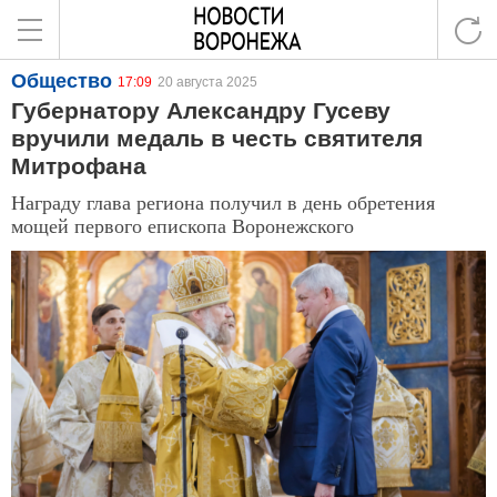
Общество
17:09
20 августа 2025
Губернатору Александру Гусеву
вручили медаль в честь святителя
Митрофана
Награду глава региона получил в день обретения
мощей первого епископа Воронежского