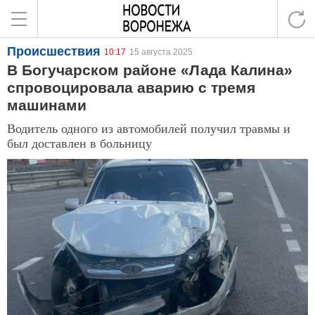
Происшествия
10:17
15 августа 2025
В Богучарском районе «Лада Калина»
спровоцировала аварию с тремя
машинами
Водитель одного из автомобилей получил травмы и
был доставлен в больницу