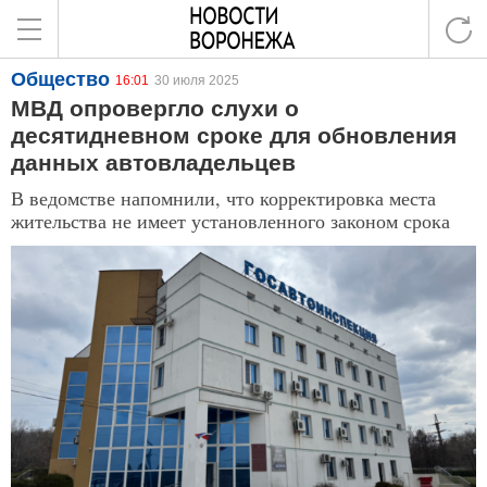
Общество
16:01
30 июля 2025
МВД опровергло слухи о
десятидневном сроке для обновления
данных автовладельцев
В ведомстве напомнили, что корректировка места
жительства не имеет установленного законом срока