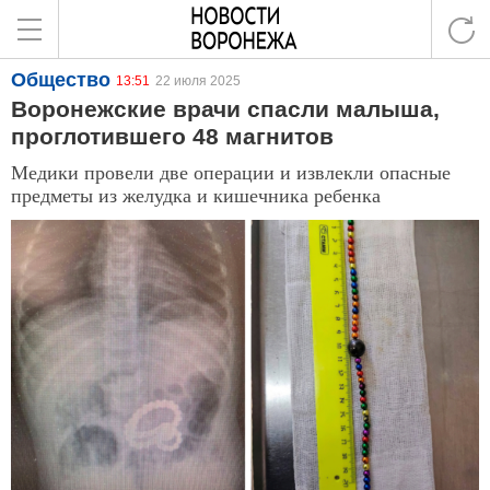
Общество
13:51
22 июля 2025
Воронежские врачи спасли малыша,
проглотившего 48 магнитов
Медики провели две операции и извлекли опасные
предметы из желудка и кишечника ребенка