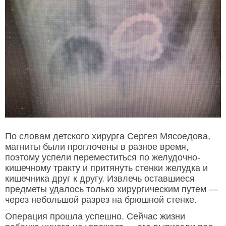
По словам детского хирурга Сергея Мясоедова,
магниты были проглочены в разное время,
поэтому успели переместиться по желудочно-
кишечному тракту и притянуть стенки желудка и
кишечника друг к другу. Извлечь оставшиеся
предметы удалось только хирургическим путем —
через небольшой разрез на брюшной стенке.
Операция прошла успешно. Сейчас жизни