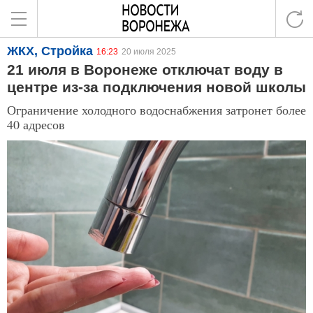
ЖКХ, Стройка
16:23
20 июля 2025
21 июля в Воронеже отключат воду в
центре из-за подключения новой школы
Ограничение холодного водоснабжения затронет более
40 адресов