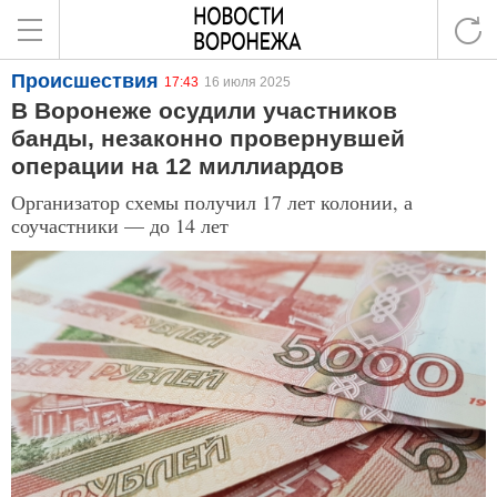
Происшествия
17:43
16 июля 2025
В Воронеже осудили участников
банды, незаконно провернувшей
операции на 12 миллиардов
Организатор схемы получил 17 лет колонии, а
соучастники — до 14 лет