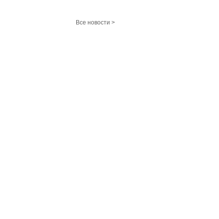
Все новости >