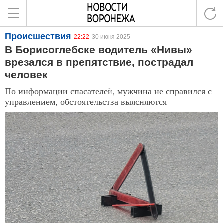
Происшествия
22:22
30 июня 2025
В Борисоглебске водитель «Нивы»
врезался в препятствие, пострадал
человек
По информации спасателей, мужчина не справился с
управлением, обстоятельства выясняются