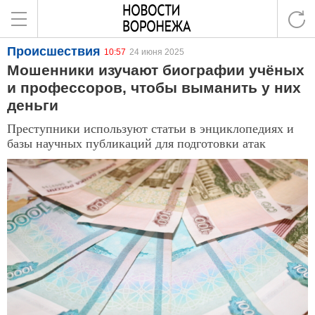
Происшествия
10:57
24 июня 2025
Мошенники изучают биографии учёных
и профессоров, чтобы выманить у них
деньги
Преступники используют статьи в энциклопедиях и
базы научных публикаций для подготовки атак