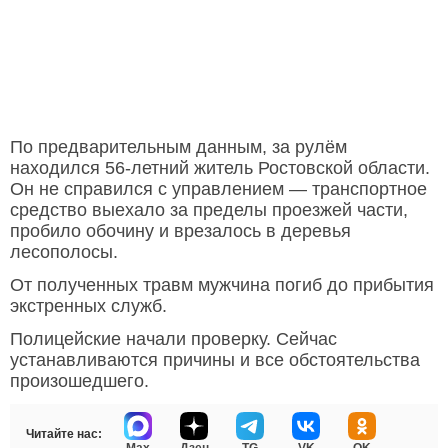
По предварительным данным, за рулём
находился 56-летний житель Ростовской области.
Он не справился с управлением — транспортное
средство выехало за пределы проезжей части,
пробило обочину и врезалось в деревья
лесополосы.
От полученных травм мужчина погиб до прибытия
экстренных служб.
Полицейские начали проверку. Сейчас
устанавливаются причины и все обстоятельства
произошедшего.
Читайте нас: