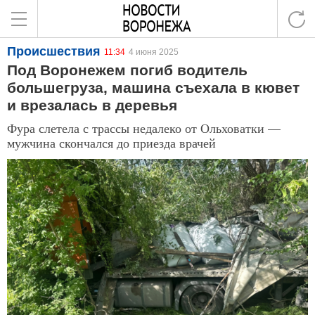
Происшествия
11:34
4 июня 2025
Под Воронежем погиб водитель
большегруза, машина съехала в кювет
и врезалась в деревья
Фура слетела с трассы недалеко от Ольховатки —
мужчина скончался до приезда врачей