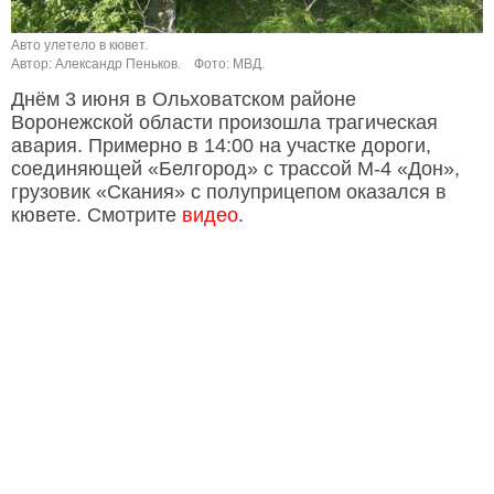
Авто улетело в кювет.
Автор: Александр Пеньков.
Фото: МВД.
Днём 3 июня в Ольховатском районе
Воронежской области произошла трагическая
авария. Примерно в 14:00 на участке дороги,
соединяющей «Белгород» с трассой М-4 «Дон»,
грузовик «Скания» с полуприцепом оказался в
кювете. Смотрите
видео
.