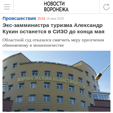
Происшествия
15:53
16 мая 2025
Экс-замминистра туризма Александр
Кукин останется в СИЗО до конца мая
Областной суд отказался смягчить меру пресечения
обвиняемому в мошенничестве