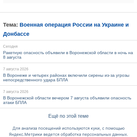
Тема:
Военная операция России на Украине и
Донбассе
Сегодня
Ракетную опасность объявили в Воронежской области в ночь на
8 августа
7 августа 2026
В Воронеже и четырех районах включили сирены из-за угрозы
непосредственного удара БПЛА
7 августа 2026
В Воронежской области вечером 7 августа объявили опасность
атаки БПЛА
Ещё по этой теме
Для анализа посещений используются куки, с помощью
Перейти на полную версию сайта
Яндекс.Метрики ведется обработка персональных данных.