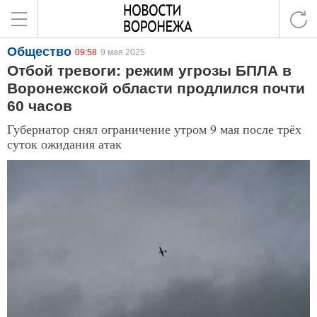
Общество
09:58
9 мая 2025
Отбой тревоги: режим угрозы БПЛА в
Воронежской области продлился почти
60 часов
Губернатор снял ограничение утром 9 мая после трёх
суток ожидания атак