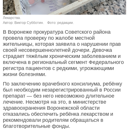
Лекарства.
Автор: Виктор Субботин.
Фото: редакции.
В Воронеже прокуратура Советского района
провела проверку по жалобе местной
жительницы, которая заявила о нарушении прав
своей несовершеннолетней дочери. Девочка
страдает тяжёлым хроническим заболеванием и
включена в региональный сегмент Федерального
регистра пациентов с редкими, угрожающими
жизни болезнями.
По заключению врачебного консилиума, ребёнку
был необходим незарегистрированный в России
препарат — без него невозможно длительное
лечение. Несмотря на это, в министерстве
здравоохранения Воронежской области
отказались обеспечить ребёнка лекарством и
рекомендовали родителям обращаться в
благотворительные фонды.