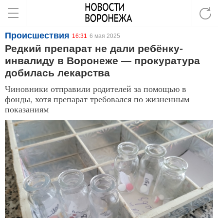
Происшествия
16:31
6 мая 2025
Редкий препарат не дали ребёнку-
инвалиду в Воронеже — прокуратура
добилась лекарства
Чиновники отправили родителей за помощью в
фонды, хотя препарат требовался по жизненным
показаниям