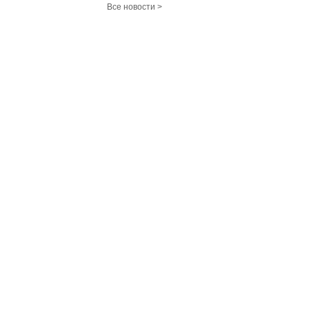
Все новости >