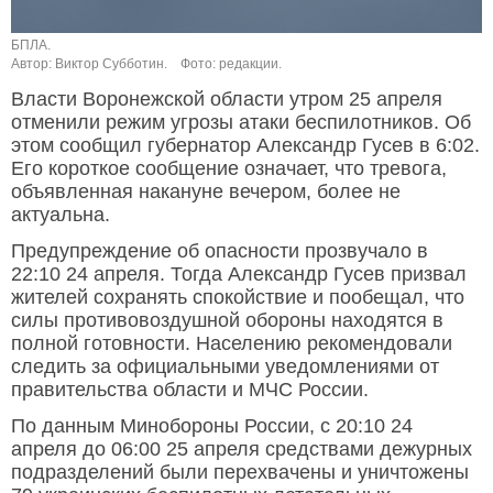
БПЛА.
Автор: Виктор Субботин.
Фото: редакции.
Власти Воронежской области утром 25 апреля
отменили режим угрозы атаки беспилотников. Об
этом сообщил губернатор Александр Гусев в 6:02.
Его короткое сообщение означает, что тревога,
объявленная накануне вечером, более не
актуальна.
Предупреждение об опасности прозвучало в
22:10 24 апреля. Тогда Александр Гусев призвал
жителей сохранять спокойствие и пообещал, что
силы противовоздушной обороны находятся в
полной готовности. Населению рекомендовали
следить за официальными уведомлениями от
правительства области и МЧС России.
По данным Минобороны России, с 20:10 24
апреля до 06:00 25 апреля средствами дежурных
подразделений были перехвачены и уничтожены