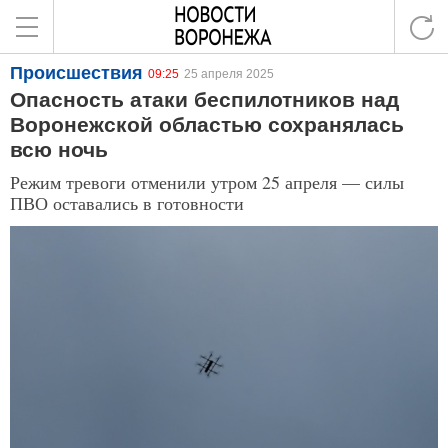
Происшествия
09:25
25 апреля 2025
Опасность атаки беспилотников над
Воронежской областью сохранялась
всю ночь
Режим тревоги отменили утром 25 апреля — силы
ПВО оставались в готовности