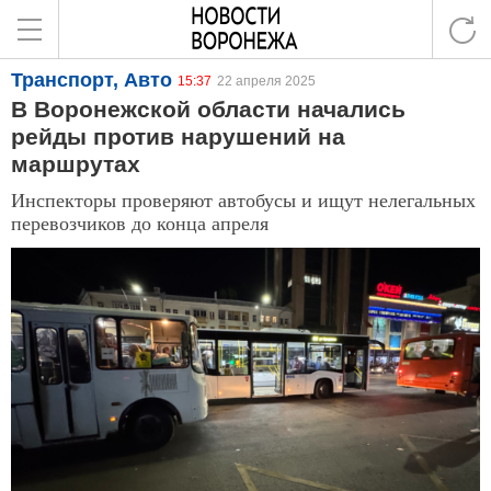
Транспорт, Авто
15:37
22 апреля 2025
В Воронежской области начались
рейды против нарушений на
маршрутах
Инспекторы проверяют автобусы и ищут нелегальных
перевозчиков до конца апреля