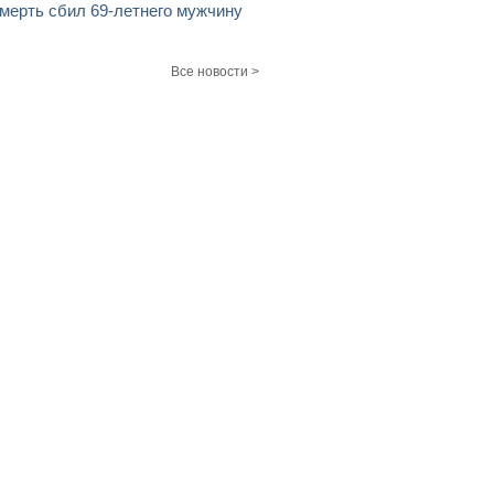
мерть сбил 69-летнего мужчину
Все новости >