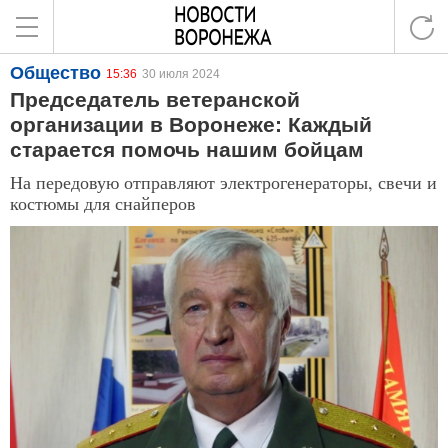
Общество
15:36
30 июля 2024
Председатель ветеранской
организации в Воронеже: Каждый
старается помочь нашим бойцам
На передовую отправляют электрогенераторы, свечи и
костюмы для снайперов