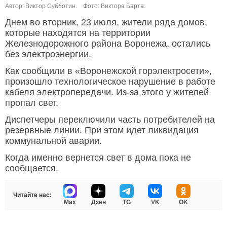
Автор: Виктор Субботин.
Фото: Виктора Барта.
Днем во вторник, 23 июля, жители ряда домов,
которые находятся на территории
Железнодорожного района Воронежа, остались
без электроэнергии.
Как сообщили в «Воронежской горэлектросети»,
произошло технологическое нарушение в работе
кабеля электропередачи. Из-за этого у жителей
пропал свет.
Диспетчеры переключили часть потребителей на
резервные линии. При этом идет ликвидация
коммунальной аварии.
Когда именно вернется свет в дома пока не
сообщается.
Читайте нас:
Max
Дзен
TG
VK
OK