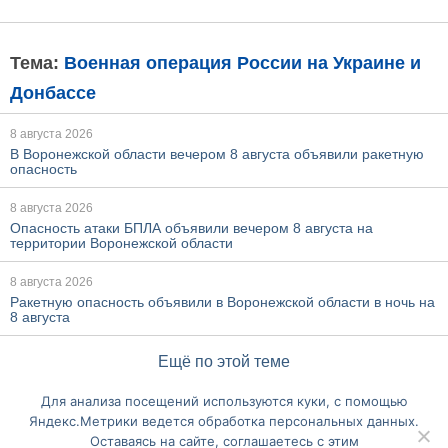
Тема:
Военная операция России на Украине и
Донбассе
8 августа 2026
В Воронежской области вечером 8 августа объявили ракетную
опасность
8 августа 2026
Опасность атаки БПЛА объявили вечером 8 августа на
территории Воронежской области
8 августа 2026
Ракетную опасность объявили в Воронежской области в ночь на
8 августа
Ещё по этой теме
Для анализа посещений используются куки, с помощью
Перейти на полную версию сайта
Яндекс.Метрики ведется обработка персональных данных.
Оставаясь на сайте, соглашаетесь с этим