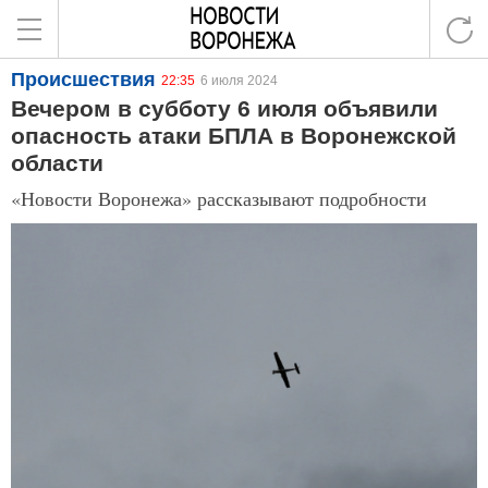
Происшествия
22:35
6 июля 2024
Вечером в субботу 6 июля объявили
опасность атаки БПЛА в Воронежской
области
«Новости Воронежа» рассказывают подробности