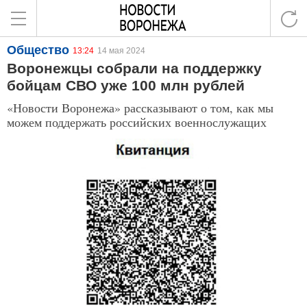
Общество
13:24
14 мая 2024
Воронежцы собрали на поддержку
бойцам СВО уже 100 млн рублей
«Новости Воронежа» рассказывают о том, как мы
можем поддержать российских военнослужащих