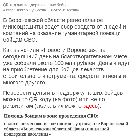
QR-код для поддержки наших бойцов.
Автор: Виктор Субботин.
Фото: из архива.
В Воронежской области региональное
Минсоцзащиты ведет сбор средств от людей и
компаний на оказание гуманитарной помощи
бойцам СВО.
Как выяснили «Новости Воронежа», на
сегодняшний день на благотворительном счете
уже собрали около 100 млн рублей. Деньги идут
на приобретение для бойцов лекарств,
строительного инструмента, средств гигиены и
многого другого.
Перевести деньги в поддержку наших бойцов
можно по QR-коду (на фото) или же по
реквизитам (скачать их можно
здесь
):